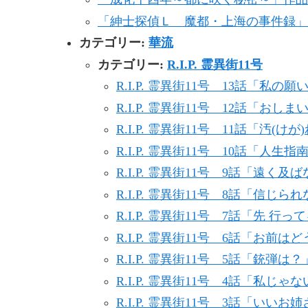
「紳士探偵Ｌ 魔都・上海の事件録」作
カテゴリー:
華流
カテゴリー:
R.I.P. 霊異街11号
R.I.P. 霊異街11号 13話「私
R.I.P. 霊異街11号 12話「
R.I.P. 霊異街11号 11話「汚
R.I.P. 霊異街11号 10話「人
R.I.P. 霊異街11号 9話「遠
R.I.P. 霊異街11号 8話「信
R.I.P. 霊異街11号 7話「先 
R.I.P. 霊異街11号 6話「お
R.I.P. 霊異街11号 5話「銃
R.I.P. 霊異街11号 4話「私
R.I.P. 霊異街11号 3話「い