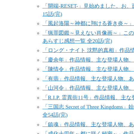
「開端-RESET-」見始めました。
15話(完)
「風起洛陽～神都に翔ける蒼き炎～」作
「猟罪図鑑～見えない肖像画～」この
あらすじ感想一覧 全20話(完)
「ロング・ナイト 沈黙的真相」作品情
「慶余年」作品情報、主な登場人物、あ
「陳情令」作品情報、主な登場人物、あ
「有翡」作品情報、主な登場人物、あら
「山河令」作品情報、主な登場人物、あ
「R.I.P. 霊異街11号」作品情報、主
「三国志 Secret of Three Ki
全54話(完)
「鎮魂」作品情報、主な登場人物、あら
「成化十四年～都に咲く秘密～」作品情