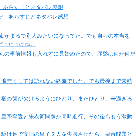
めんね あらすじとネタバレ感想
が望みだ あらすじとネタバレ感想
楚嵐がまるで別人みたいになってた。でも自らの本当を、
だったっけね。
なんの事前情報も入れずに見始めたので、序盤は何が何だ
ve-」【7】涙無くしては語れない終盤でした。でも最後まで未熟
ve-」【6】櫛の歯が欠けるようにひとり、またひとり。辛過ぎる
ve-」【5】皇帝奪還と朱衣衛問題が同時進行、その後ももう激動
ve-」【4】駆け足で安国の皇子２人を失脚させたら、皇帝問題と