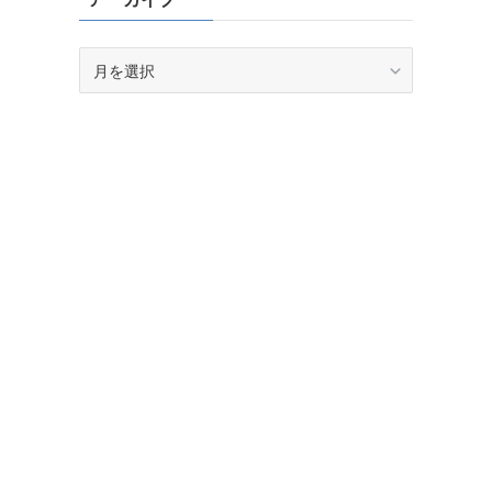
ア
ー
カ
イ
ブ