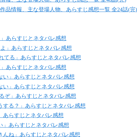
品情報、主な登場人物、あらすじ感想一覧 全24話(完
の願い」あらすじとネタバレ感想
おしまいよ」あらすじとネタバレ感想
(けが)れてる」あらすじとネタバレ感想
生指南」あらすじとネタバレ感想
く及ばない」あらすじとネタバレ感想
じられない」あらすじとネタバレ感想
行ってるぞ」あらすじとネタバレ感想
前はどうする？」あらすじとネタバレ感想
弾は？」あらすじとネタバレ感想
じゃない」あらすじとネタバレ感想
いお姉さんね」あらすじとネタバレ感想