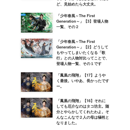
ど、見始めたら大丈夫。
「少年春風～The First
Generation～」【3】登場人物
一覧、その２
「少年春風～The First
Generation～」【2】どうして
もやってしまいたくなる「歌
行」との人物対比ってことで、
登場人物一覧、その１です
「鳳凰の飛翔」【17】ようや
く最後。いやあ、長かったです
ー。
「鳳凰の飛翔」【16】それに
しても厄介なのはタコ坊主。随
分とやらかしてくれたわよ。そ
んなこんなで２人の母は犠牲と
なりました。