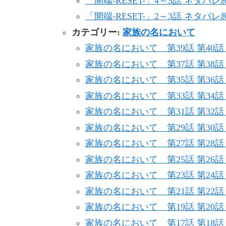
「開端-RESET-」4～5話 ネタバレ
「開端-RESET-」2～3話 ネタバレ
カテゴリー:
家族の名において
家族の名において 第39話 第40
家族の名において 第37話 第38
家族の名において 第35話 第36
家族の名において 第33話 第34
家族の名において 第31話 第32
家族の名において 第29話 第30
家族の名において 第27話 第28
家族の名において 第25話 第26
家族の名において 第23話 第24
家族の名において 第21話 第22
家族の名において 第19話 第20
家族の名において 第17話 第18