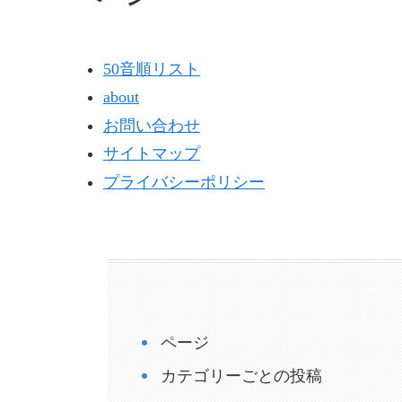
50音順リスト
about
お問い合わせ
サイトマップ
プライバシーポリシー
ページ
カテゴリーごとの投稿