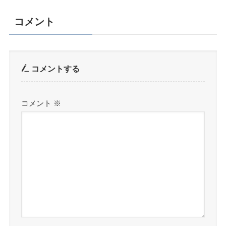
コメント
コメントする
コメント
※