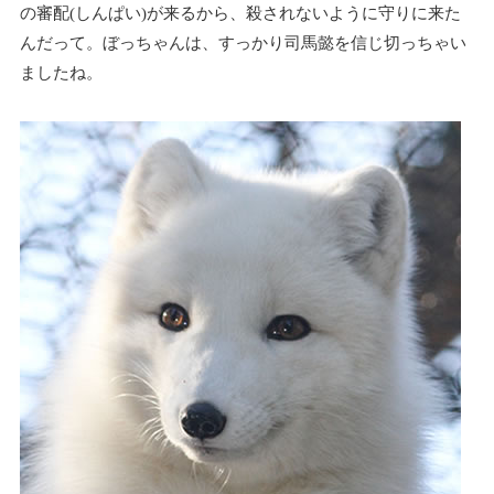
の審配(しんぱい)が来るから、殺されないように守りに来た
んだって。ぼっちゃんは、すっかり司馬懿を信じ切っちゃい
ましたね。