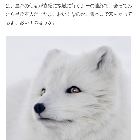
は、皇帝の使者が袁紹に接触に行くよーの連絡で、会ってみ
たら皇帝本人だったよ、おい！なのか、曹丕まで来ちゃって
るよ、おい！のほうか。