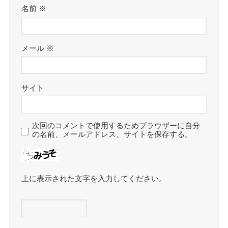
名前
※
メール
※
サイト
次回のコメントで使用するためブラウザーに自分
の名前、メールアドレス、サイトを保存する。
上に表示された文字を入力してください。