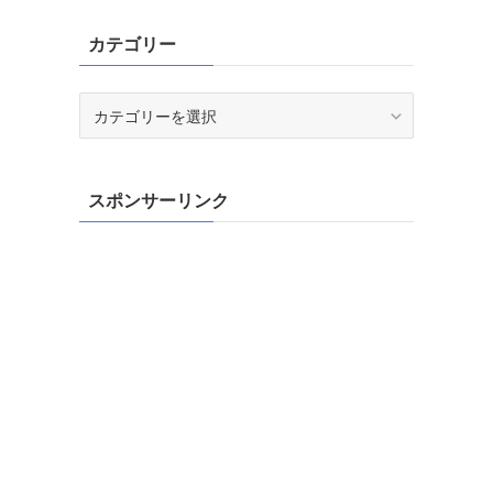
カテゴリー
カ
テ
ゴ
リ
スポンサーリンク
ー