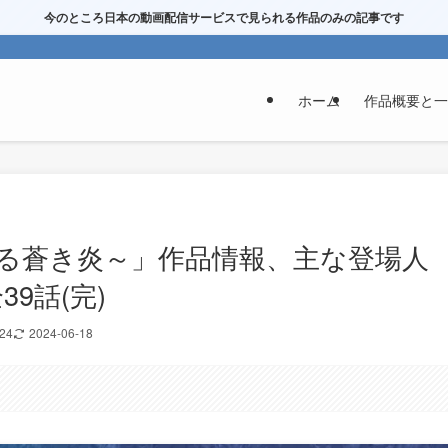
今のところ日本の動画配信サービスで見られる作品のみの記事です
ホーム
作品概要と一
る蒼き炎～」作品情報、主な登場人
9話(完)
-24
2024-06-18