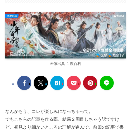
画像出典 百度百科
なんかもう、コレが楽しみになっちゃって。
でもこちらの記事を作る際、結局２周目しちゃう訳ですけ
ど、初見より細かいところの理解が進んで、前回の記事で書