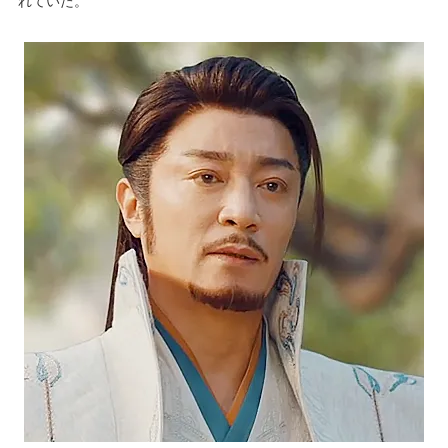
れていた。