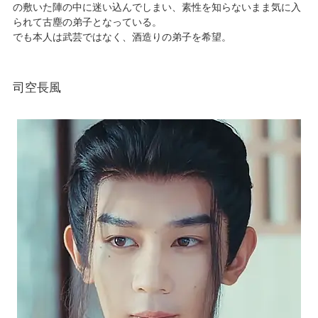
の敷いた陣の中に迷い込んでしまい、素性を知らないまま気に入
られて古塵の弟子となっている。
でも本人は武芸ではなく、酒造りの弟子を希望。
司空長風