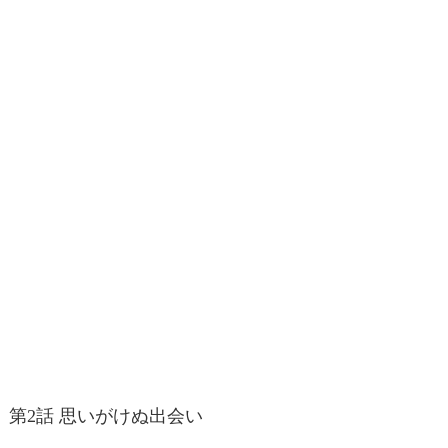
第2話 思いがけぬ出会い