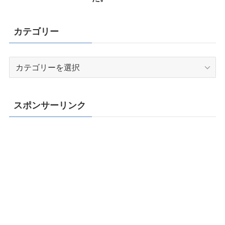
カテゴリー
カ
テ
ゴ
リ
スポンサーリンク
ー