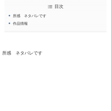
目次
所感 ネタバレです
作品情報
所感 ネタバレです