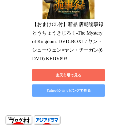
【おまけCL付】新品 唐朝詭事録
とうちょうきじろく-The Mystery 
of Kingdom- DVD-BOX1 / ヤン・
シューウェン×ヤン・チーガン(6
DVD) KEDV893
楽天市場で見る
Yahoo!ショッピングで見る