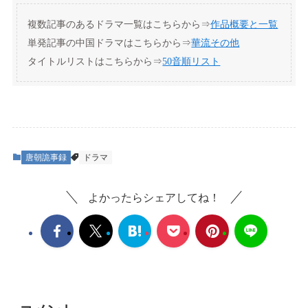
複数記事のあるドラマ一覧はこちらから⇒
作品概要と一覧
単発記事の中国ドラマはこちらから⇒
華流その他
タイトルリストはこちらから⇒
50音順リスト
唐朝詭事録
ドラマ
よかったらシェアしてね！