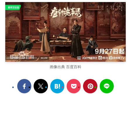
画像出典 百度百科