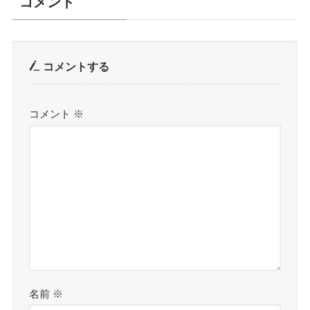
コメント
コメントする
コメント
※
名前
※