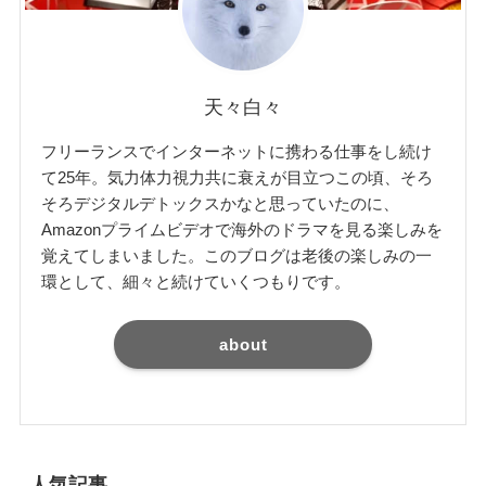
天々白々
フリーランスでインターネットに携わる仕事をし続け
て25年。気力体力視力共に衰えが目立つこの頃、そろ
そろデジタルデトックスかなと思っていたのに、
Amazonプライムビデオで海外のドラマを見る楽しみを
覚えてしまいました。このブログは老後の楽しみの一
環として、細々と続けていくつもりです。
about
人気記事