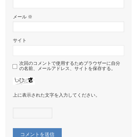
メール
※
サイト
次回のコメントで使用するためブラウザーに自分
の名前、メールアドレス、サイトを保存する。
上に表示された文字を入力してください。