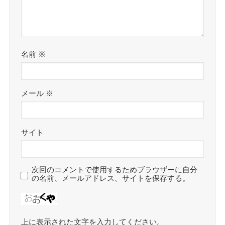
名前
※
メール
※
サイト
次回のコメントで使用するためブラウザーに自分
の名前、メールアドレス、サイトを保存する。
上に表示された文字を入力してください。