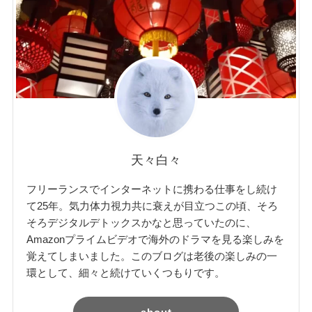
天々白々
フリーランスでインターネットに携わる仕事をし続け
て25年。気力体力視力共に衰えが目立つこの頃、そろ
そろデジタルデトックスかなと思っていたのに、
Amazonプライムビデオで海外のドラマを見る楽しみを
覚えてしまいました。このブログは老後の楽しみの一
環として、細々と続けていくつもりです。