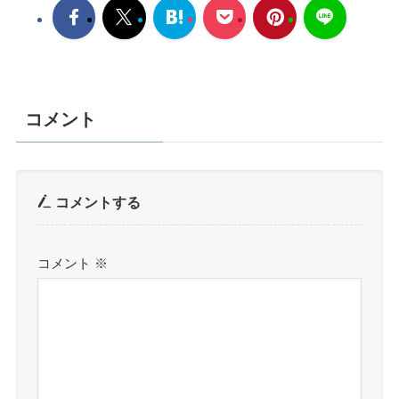
コメント
コメントする
コメント
※