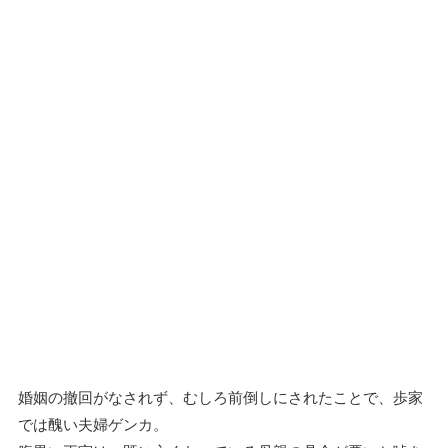
婚姻の撤回がなされず、むしろ前倒しにされたことで、歩家
では醜い夫婦ゲンカ。