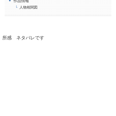
作品情報
人物相関図
所感 ネタバレです