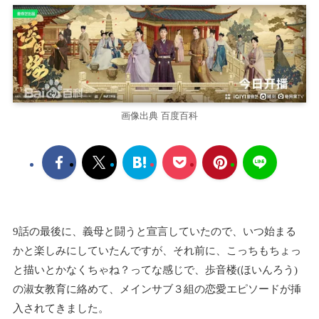
画像出典 百度百科
9話の最後に、義母と闘うと宣言していたので、いつ始まる
かと楽しみにしていたんですが、それ前に、こっちもちょっ
と描いとかなくちゃね？ってな感じで、歩音楼(ほいんろう)
の淑女教育に絡めて、メインサブ３組の恋愛エピソードが挿
入されてきました。