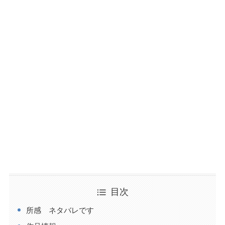
目次
所感 ネタバレです