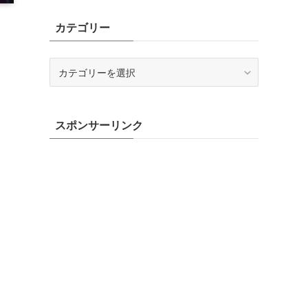
カテゴリー
カ
テ
ゴ
リ
スポンサーリンク
ー