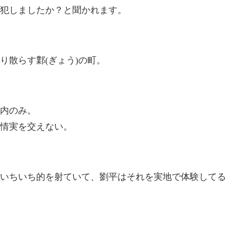
犯しましたか？と聞かれます。
り散らす鄴(ぎょう)の町。
内のみ。
情実を交えない。
いちいち的を射ていて、劉平はそれを実地で体験して