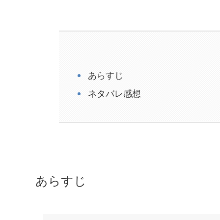
あらすじ
ネタバレ感想
あらすじ