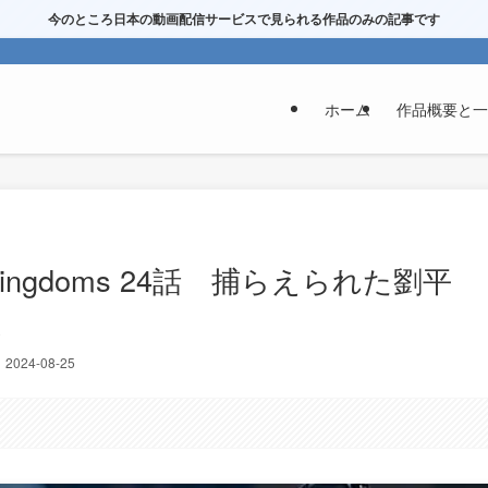
今のところ日本の動画配信サービスで見られる作品のみの記事です
ホーム
作品概要と一
ree Kingdoms 24話 捕らえられた劉平
想
2024-08-25