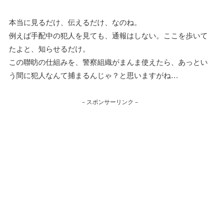
本当に見るだけ、伝えるだけ、なのね。
例えば手配中の犯人を見ても、通報はしない。ここを歩いて
たよと、知らせるだけ。
この聯昉の仕組みを、警察組織がまんま使えたら、あっとい
う間に犯人なんて捕まるんじゃ？と思いますがね…
－スポンサーリンク－