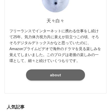
天々白々
フリーランスでインターネットに携わる仕事をし続け
て25年。気力体力視力共に衰えが目立つこの頃、そろ
そろデジタルデトックスかなと思っていたのに、
Amazonプライムビデオで海外のドラマを見る楽しみを
覚えてしまいました。このブログは老後の楽しみの一
環として、細々と続けていくつもりです。
about
人気記事