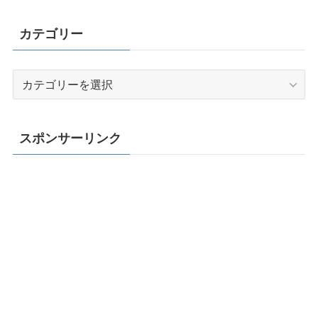
カテゴリー
カ
テ
ゴ
リ
スポンサーリンク
ー