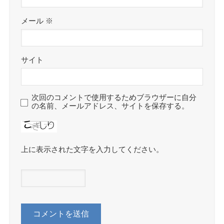
メール
※
サイト
次回のコメントで使用するためブラウザーに自分
の名前、メールアドレス、サイトを保存する。
上に表示された文字を入力してください。