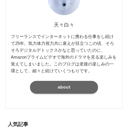
天々白々
フリーランスでインターネットに携わる仕事をし続け
て25年。気力体力視力共に衰えが目立つこの頃、そろ
そろデジタルデトックスかなと思っていたのに、
Amazonプライムビデオで海外のドラマを見る楽しみを
覚えてしまいました。このブログは老後の楽しみの一
環として、細々と続けていくつもりです。
about
人気記事