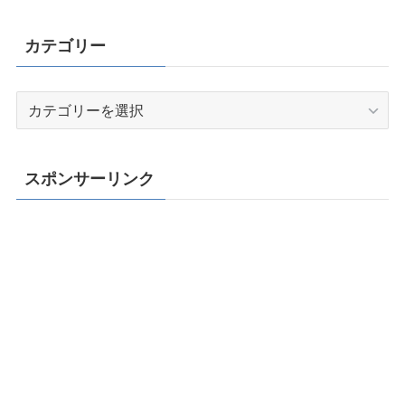
カテゴリー
カ
テ
ゴ
リ
スポンサーリンク
ー