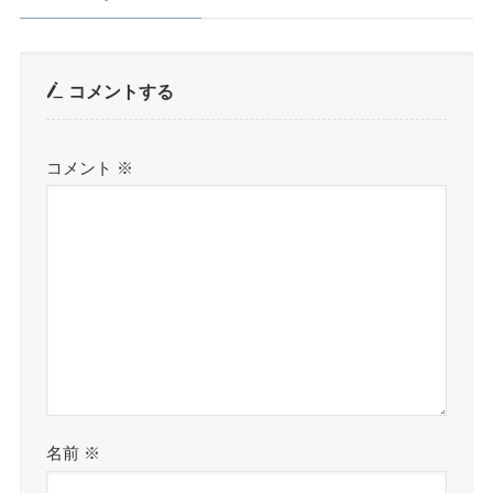
コメントする
コメント
※
名前
※