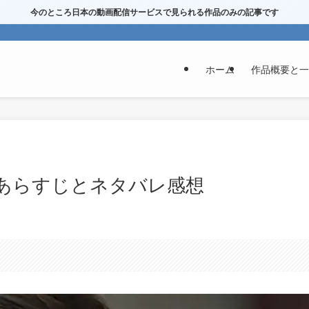
今のところ日本の動画配信サービスで見られる作品のみの記事です
ホーム
作品概要と一
」あらすじとネタバレ感想