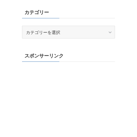
カテゴリー
カ
テ
ゴ
リ
スポンサーリンク
ー