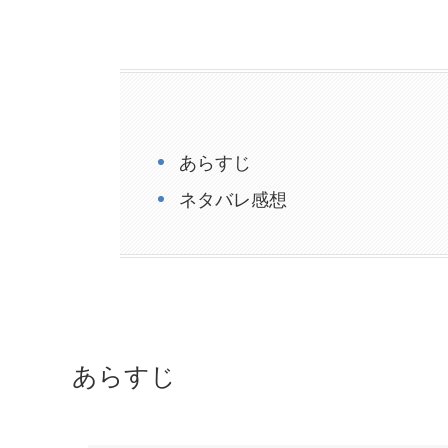
あらすじ
ネタバレ感想
あらすじ