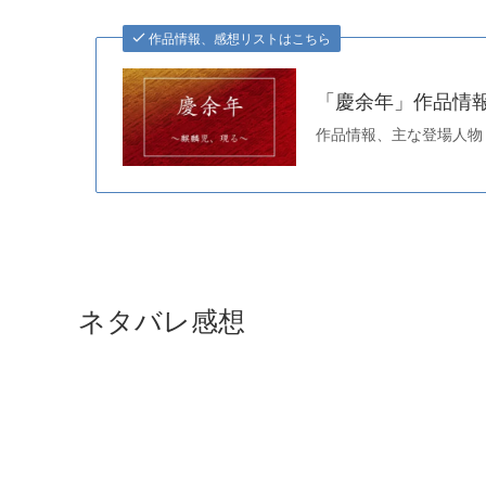
作品情報、感想リストはこちら
「慶余年」作品情報
作品情報、主な登場人物
ネタバレ感想