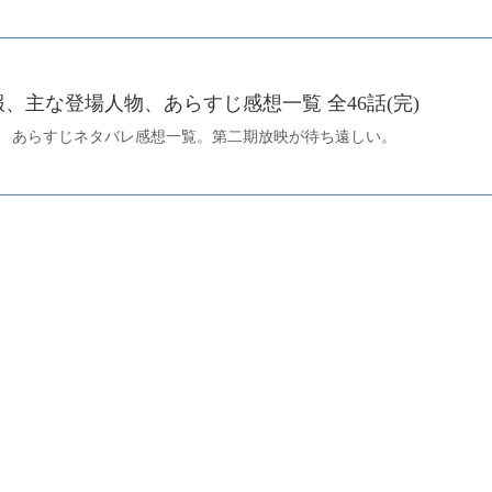
、主な登場人物、あらすじ感想一覧 全46話(完)
 あらすじネタバレ感想一覧。第二期放映が待ち遠しい。