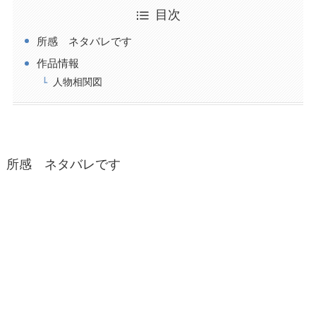
目次
所感 ネタバレです
作品情報
人物相関図
所感 ネタバレです