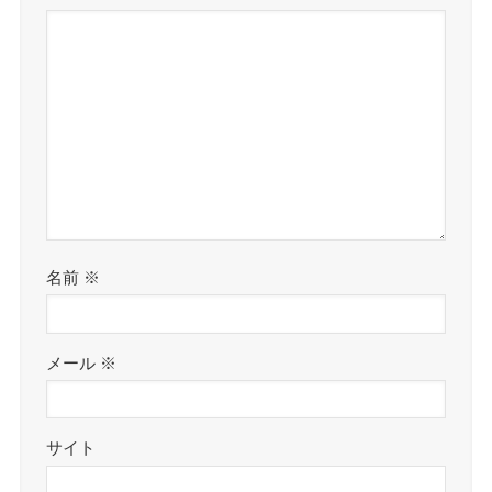
名前
※
メール
※
サイト