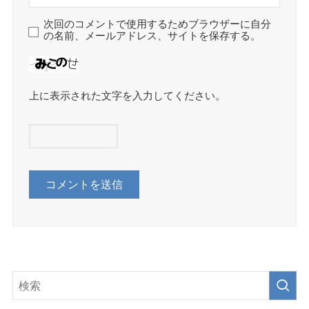
次回のコメントで使用するためブラウザーに自分
の名前、メールアドレス、サイトを保存する。
上に表示された文字を入力してください。