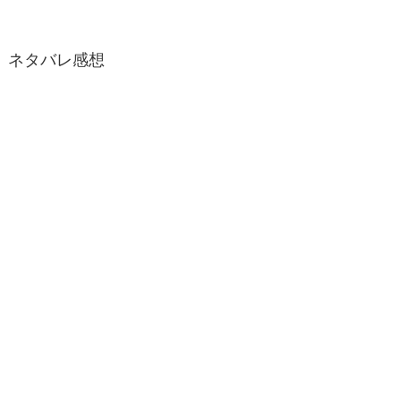
ネタバレ感想