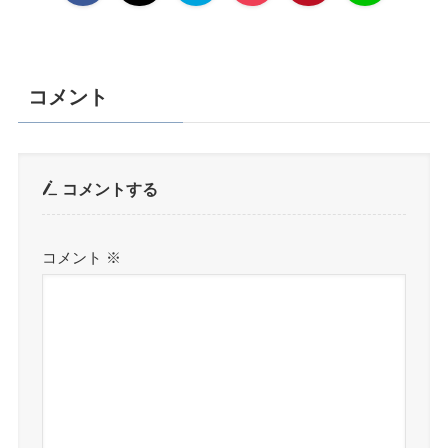
コメント
コメントする
コメント
※