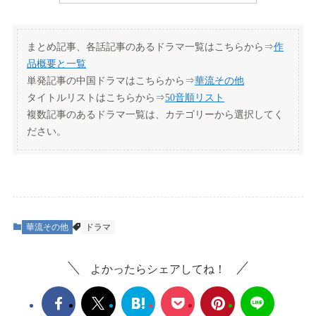
まとめ記事、各話記事のあるドラマ一覧はこちらから⇒
作
品概要と一覧
単発記事の中国ドラマはこちらから⇒
華流その他
タイトルリストはこちらから⇒
50音順リスト
複数記事のあるドラマ一覧は、カテゴリーから選択してく
ださい。
華流その他
ドラマ
よかったらシェアしてね！