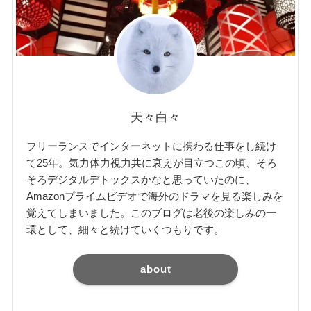
天々白々
フリーランスでインターネットに携わる仕事をし続け
て25年。気力体力視力共に衰えが目立つこの頃、そろ
そろデジタルデトックスかなと思っていたのに、
Amazonプライムビデオで海外のドラマを見る楽しみを
覚えてしまいました。このブログは老後の楽しみの一
環として、細々と続けていくつもりです。
about