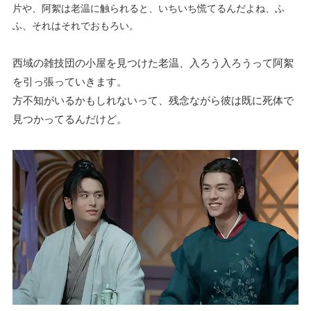
片や、阿絮は老温に触られると、いちいち慌てるんだよね、ふ
ふ、それはそれでおもろい。
西域の雑技団の小屋を見つけた老温、入ろう入ろうって阿絮
を引っ張っていきます。
方不知がいるかもしれないって、残念ながら彼は既に死体で
見つかってるんだけど。