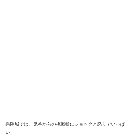
岳陽城では、鬼谷からの挑戦状にショックと怒りでいっぱ
い。