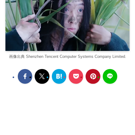
画像出典 Shenzhen Tencent Computer Systems Company Limited.