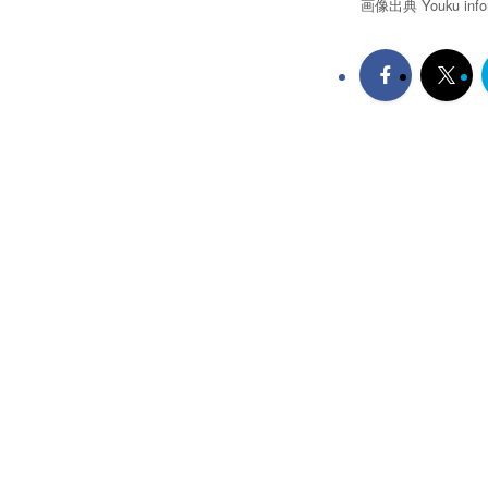
画像出典 Youku informa