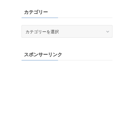
カテゴリー
カ
テ
ゴ
リ
スポンサーリンク
ー