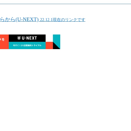
から(U-NEXT)
22.12.1現在のリンクです