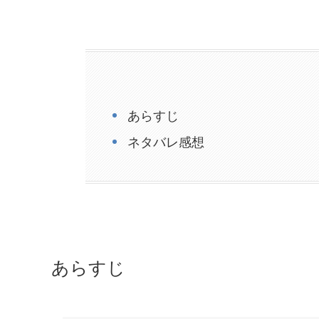
あらすじ
ネタバレ感想
あらすじ