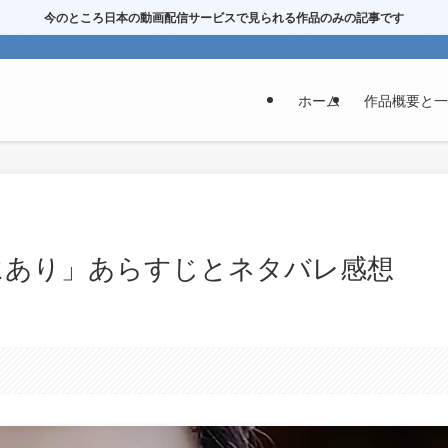
今のところ日本の動画配信サービスで見られる作品のみの記事です
ホーム
作品概要と一
常にあり」あらすじとネタバレ感想