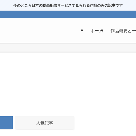
今のところ日本の動画配信サービスで見られる作品のみの記事です
ホーム
作品概要と一
人気記事