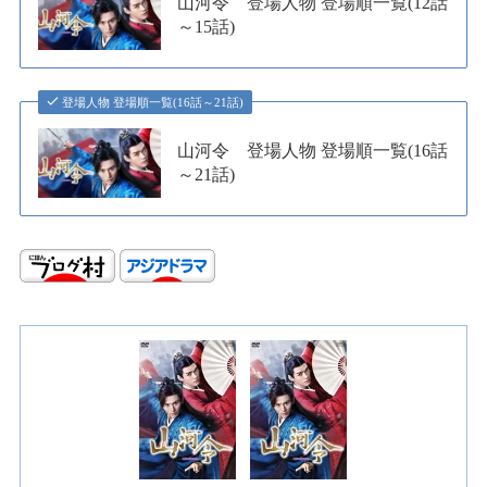
山河令 登場人物 登場順一覧(12話
～15話)
登場人物 登場順一覧(16話～21話)
山河令 登場人物 登場順一覧(16話
～21話)