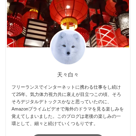
天々白々
フリーランスでインターネットに携わる仕事をし続け
て25年。気力体力視力共に衰えが目立つこの頃、そろ
そろデジタルデトックスかなと思っていたのに、
Amazonプライムビデオで海外のドラマを見る楽しみを
覚えてしまいました。このブログは老後の楽しみの一
環として、細々と続けていくつもりです。