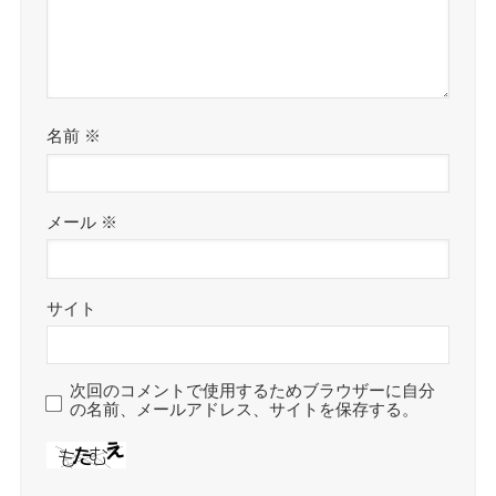
名前
※
メール
※
サイト
次回のコメントで使用するためブラウザーに自分
の名前、メールアドレス、サイトを保存する。