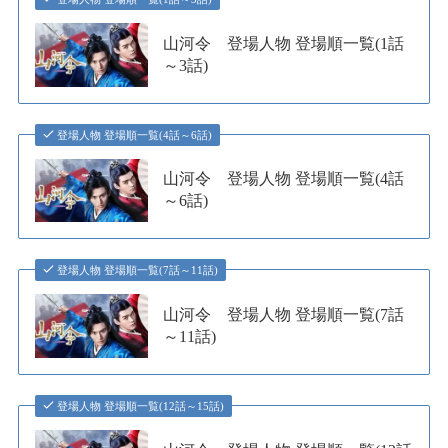
山河令 登場人物 登場順一覧(1話
～3話)
登場人物 登場順一覧(4話～6話)
山河令 登場人物 登場順一覧(4話
～6話)
登場人物 登場順一覧(7話～11話)
山河令 登場人物 登場順一覧(7話
～11話)
登場人物 登場順一覧(12話～15話)