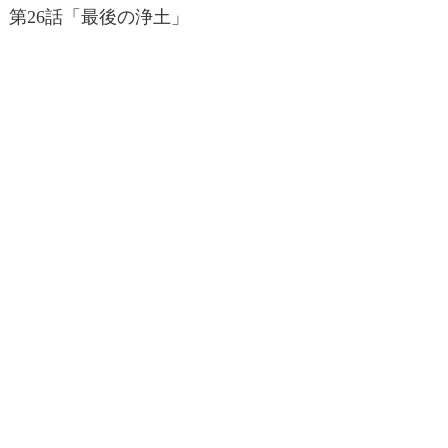
第26話「最後の浄土」