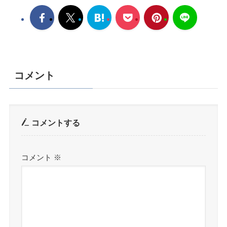
コメント
コメントする
コメント
※