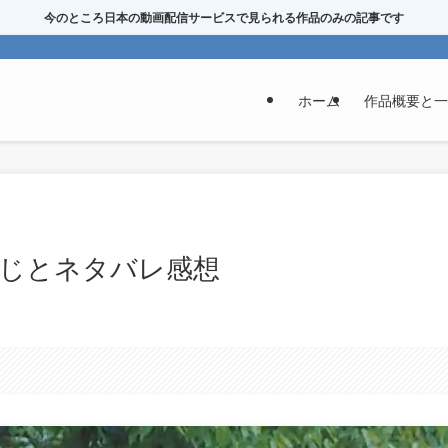
今のところ日本の動画配信サービスで見られる作品のみの記事です
ホーム
作品概要と一
すじとネタバレ感想