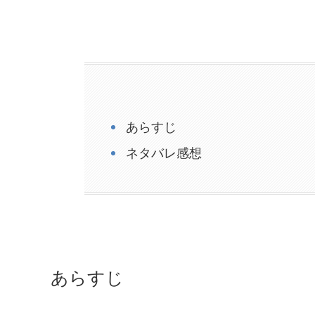
あらすじ
ネタバレ感想
あらすじ