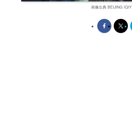
画像出典 BEIJING IQIYI