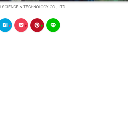
 SCIENCE & TECHNOLOGY CO., LTD.