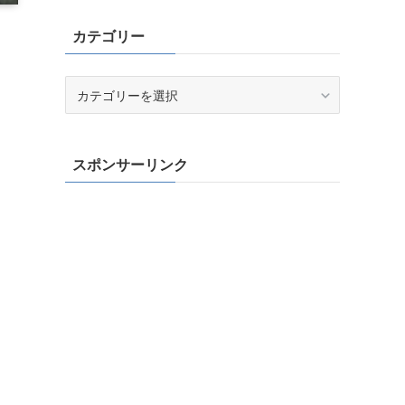
カテゴリー
カ
テ
ゴ
リ
スポンサーリンク
ー