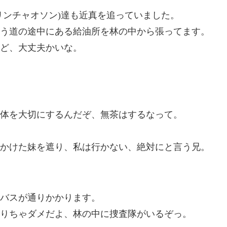
リンチャオソン)達も近真を追っていました。
う道の途中にある給油所を林の中から張ってます。
ど、大丈夫かいな。
体を大切にするんだぞ、無茶はするなって。
かけた妹を遮り、私は行かない、絶対にと言う兄。
バスが通りかかります。
りちゃダメだよ、林の中に捜査隊がいるぞっ。