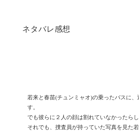
ネタバレ感想
若来と春苗(チュンミャオ)の乗ったバスに、
す。
でも彼らに２人の顔は割れていなかったらし
それでも、捜査員が持っていた写真を見た若