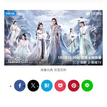
画像出典 百度百科