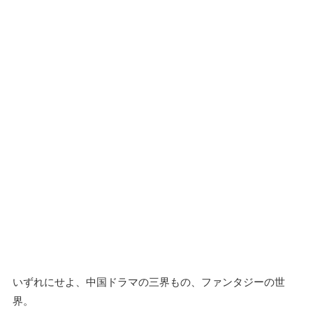
いずれにせよ、中国ドラマの三界もの、ファンタジーの世
界。