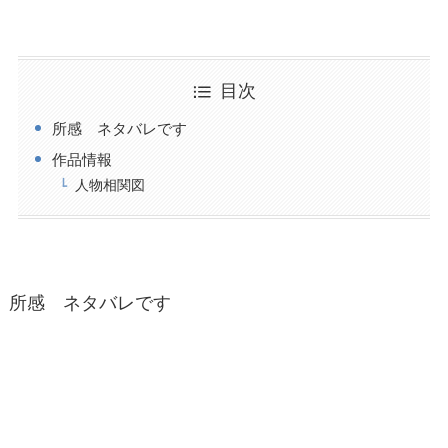
目次
所感 ネタバレです
作品情報
人物相関図
所感 ネタバレです