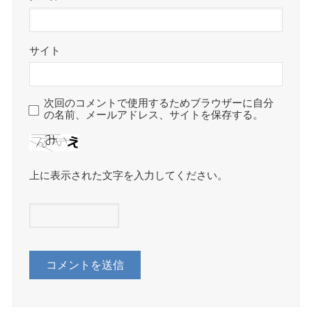
サイト
次回のコメントで使用するためブラウザーに自分
の名前、メールアドレス、サイトを保存する。
上に表示された文字を入力してください。