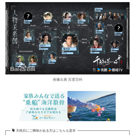
画像出典 百度百科
天然石にご興味がある方はこちらも是非