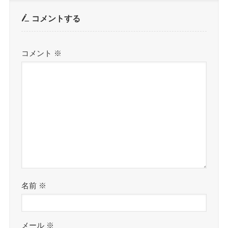
コメントする
コメント
※
名前
※
メール
※