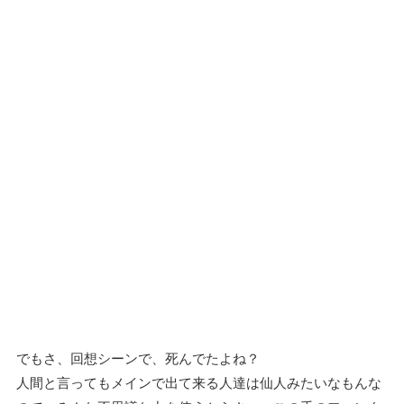
でもさ、回想シーンで、死んでたよね？
人間と言ってもメインで出て来る人達は仙人みたいなもんな