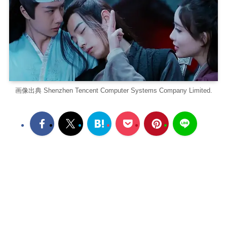
画像出典 Shenzhen Tencent Computer Systems Company Limited.