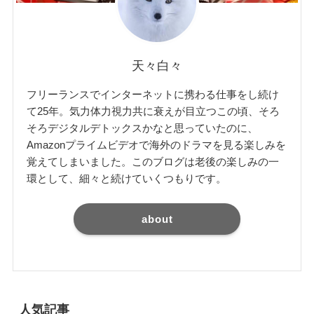
天々白々
フリーランスでインターネットに携わる仕事をし続け
て25年。気力体力視力共に衰えが目立つこの頃、そろ
そろデジタルデトックスかなと思っていたのに、
Amazonプライムビデオで海外のドラマを見る楽しみを
覚えてしまいました。このブログは老後の楽しみの一
環として、細々と続けていくつもりです。
about
人気記事