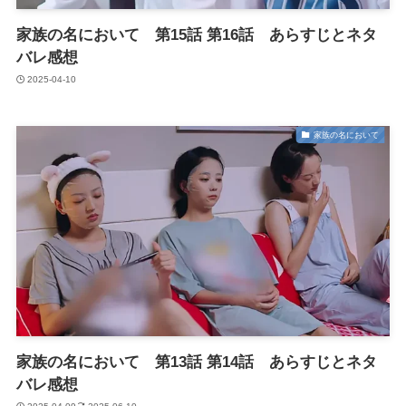
家族の名において 第15話 第16話 あらすじとネタ
バレ感想
2025-04-10
家族の名において
家族の名において 第13話 第14話 あらすじとネタ
バレ感想