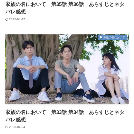
家族の名において 第35話 第36話 あらすじとネタ
バレ感想
2025-04-27
家族の名において
家族の名において 第33話 第34話 あらすじとネタ
バレ感想
2025-04-24