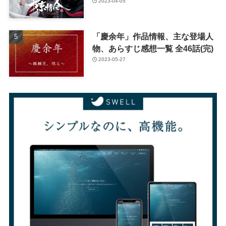
2023-04-05
「慶余年」作品情報、主な登場人
物、あらすじ感想一覧 全46話(完)
2023-05-27