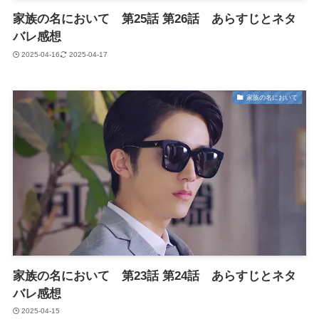
家族の名において 第25話 第26話 あらすじとネタ
バレ感想
2025-04-16
2025-04-17
家族の名において
家族の名において 第23話 第24話 あらすじとネタ
バレ感想
2025-04-15