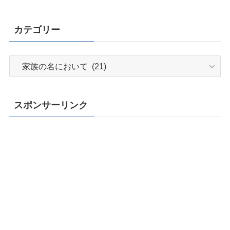
カテゴリー
カ
テ
ゴ
リ
スポンサーリンク
ー