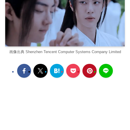
画像出典 Shenzhen Tencent Computer Systems Company Limited