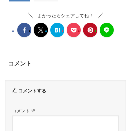
よかったらシェアしてね！
コメント
コメントする
コメント
※