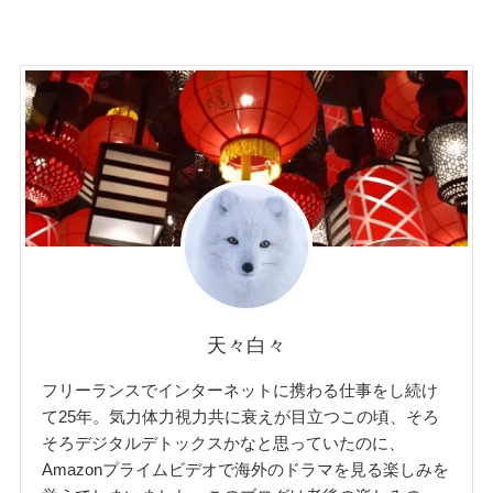
天々白々
フリーランスでインターネットに携わる仕事をし続け
て25年。気力体力視力共に衰えが目立つこの頃、そろ
そろデジタルデトックスかなと思っていたのに、
Amazonプライムビデオで海外のドラマを見る楽しみを