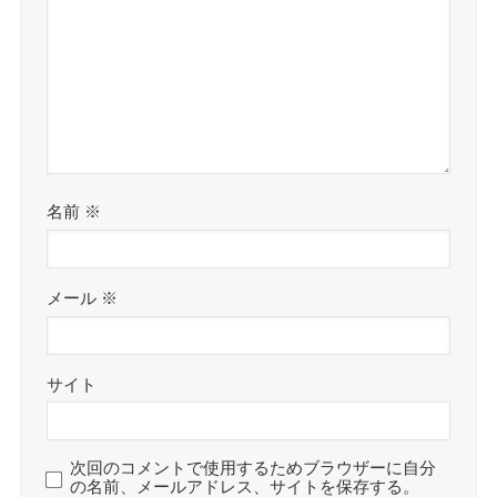
名前
※
メール
※
サイト
次回のコメントで使用するためブラウザーに自分
の名前、メールアドレス、サイトを保存する。