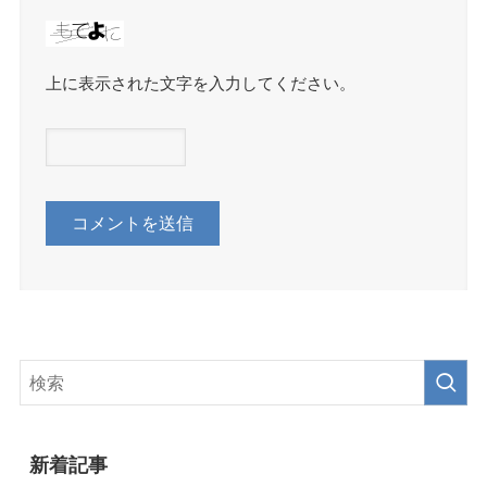
上に表示された文字を入力してください。
新着記事