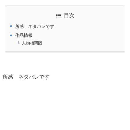
目次
所感 ネタバレです
作品情報
人物相関図
所感 ネタバレです