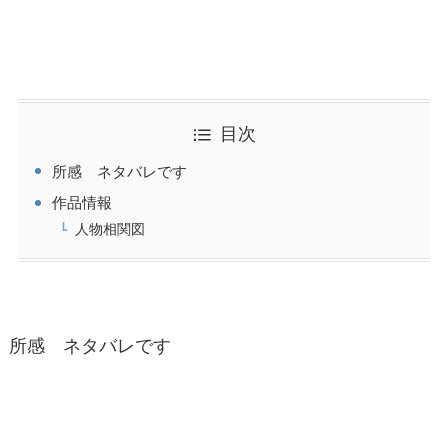
目次
所感 ネタバレです
作品情報
人物相関図
所感 ネタバレです