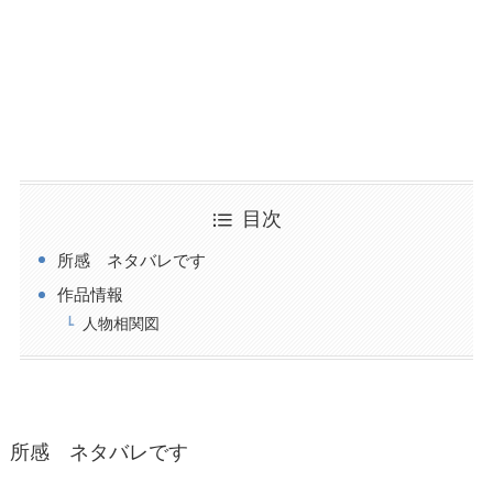
目次
所感 ネタバレです
作品情報
人物相関図
所感 ネタバレです