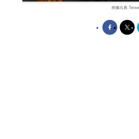
画像出典 Tencent 