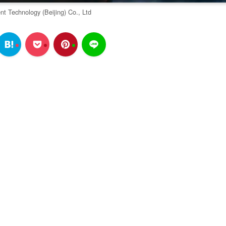
Technology (Beijing) Co., Ltd