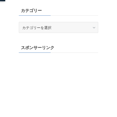
カテゴリー
カ
テ
ゴ
リ
スポンサーリンク
ー