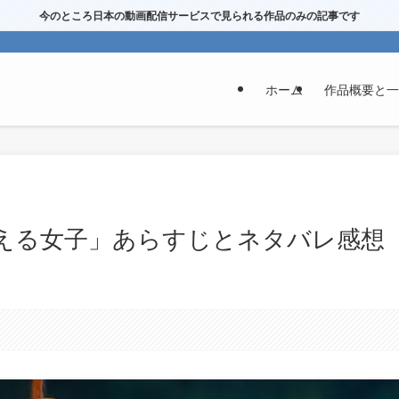
今のところ日本の動画配信サービスで見られる作品のみの記事です
ホーム
作品概要と一
燃える女子」あらすじとネタバレ感想