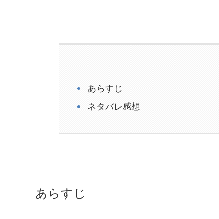
あらすじ
ネタバレ感想
あらすじ