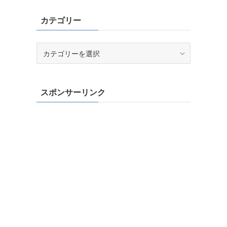
カテゴリー
カ
テ
ゴ
リ
スポンサーリンク
ー