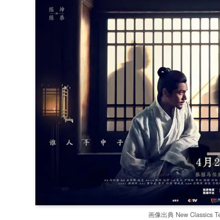
画像出典 New Classics Tele