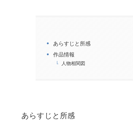
あらすじと所感
作品情報
人物相関図
あらすじと所感