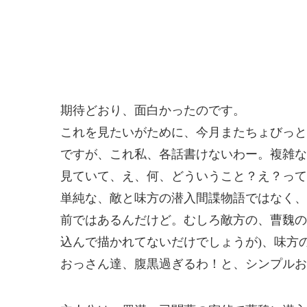
期待どおり、面白かったのです。
これを見たいがために、今月またちょびっと
ですが、これ私、各話書けないわー。複雑な
見ていて、え、何、どういうこと？え？って
単純な、敵と味方の潜入間諜物語ではなく、
前ではあるんだけど。むしろ敵方の、曹魏の
込んで描かれてないだけでしょうが)、味方
おっさん達、腹黒過ぎるわ！と、シンプルお