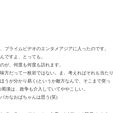
、プライムビデオのエンタメアジアに入ったのです。
んですよ、とっても。
のが、何度も何度も訪れます。
味方だって一枚岩ではない。ま、考えればそれも当た
ほうが分かり易く(というか敵方なんで、そこまで突っ
の蜀漢は、政争も介入していてややこしい。
バカなおばちゃんは思う(笑)