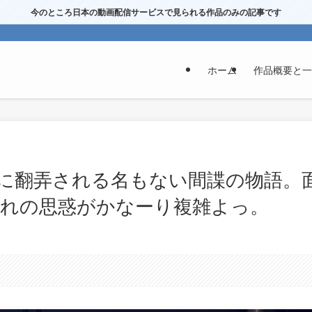
今のところ日本の動画配信サービスで見られる作品のみの記事です
ホーム
作品概要と一
に翻弄される名もない間諜の物語。
れの思惑がかなーり複雑よっ。