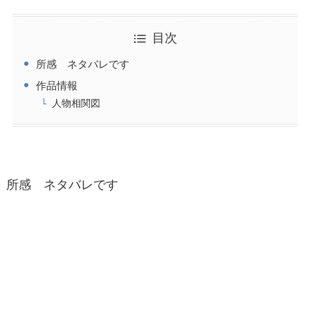
目次
所感 ネタバレです
作品情報
人物相関図
所感 ネタバレです