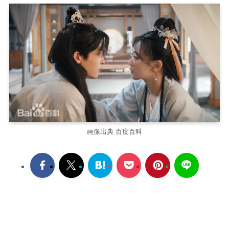
画像出典 百度百科