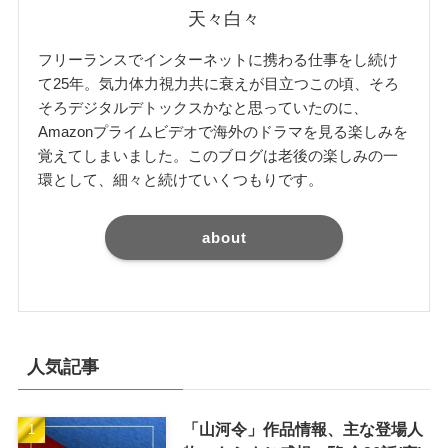
天々白々
フリーランスでインターネットに携わる仕事をし続け
て25年。気力体力視力共に衰えが目立つこの頃、そろ
そろデジタルデトックスかなと思っていたのに、
Amazonプライムビデオで海外のドラマを見る楽しみを
覚えてしまいました。このブログは老後の楽しみの一
環として、細々と続けていくつもりです。
about
人気記事
「山河令」作品情報、主な登場人