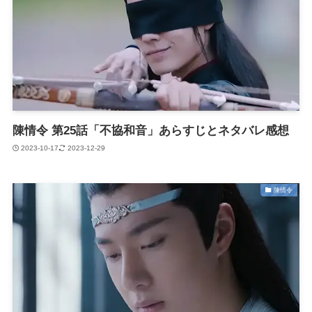
陳情令 第25話「不協和音」あらすじとネタバレ感想
2023-10-17
2023-12-29
陳情令