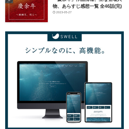
物、あらすじ感想一覧 全46話(完)
2023-05-27