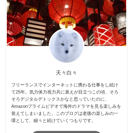
天々白々
フリーランスでインターネットに携わる仕事をし続け
て25年。気力体力視力共に衰えが目立つこの頃、そろ
そろデジタルデトックスかなと思っていたのに、
Amazonプライムビデオで海外のドラマを見る楽しみを
覚えてしまいました。このブログは老後の楽しみの一
環として、細々と続けていくつもりです。