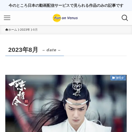
今のところ日本の動画配信サービスで見られる作品のみの記事です
ホーム
2023年
8月
2023年8月
– date –
陳情令