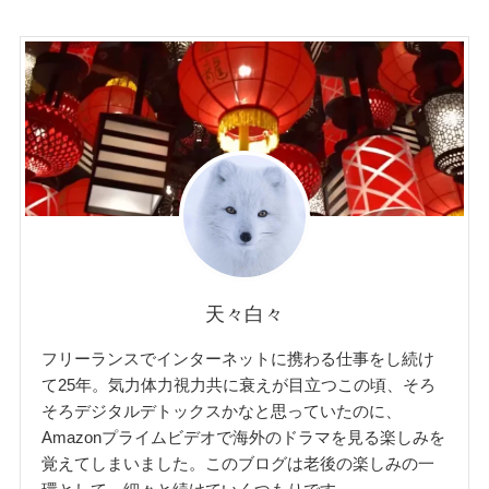
天々白々
フリーランスでインターネットに携わる仕事をし続け
て25年。気力体力視力共に衰えが目立つこの頃、そろ
そろデジタルデトックスかなと思っていたのに、
Amazonプライムビデオで海外のドラマを見る楽しみを
覚えてしまいました。このブログは老後の楽しみの一